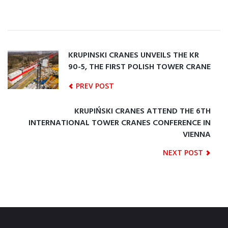
KRUPINSKI CRANES UNVEILS THE KR
90-5, THE FIRST POLISH TOWER CRANE
PREV POST
KRUPIŃSKI CRANES ATTEND THE 6TH
INTERNATIONAL TOWER CRANES CONFERENCE IN
VIENNA
NEXT POST