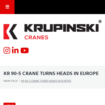
KR 90-5 CRANE TURNS HEADS IN EUROPE
MAIN PAGE
/
KR 90-5 CRANE TURNS HEADS IN EUROPE