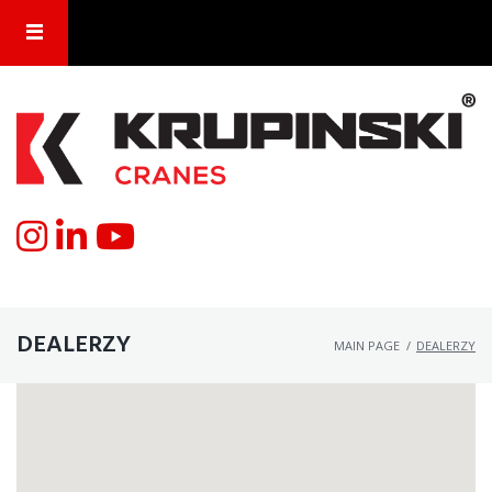
DEALERZY
MAIN PAGE
/
DEALERZY