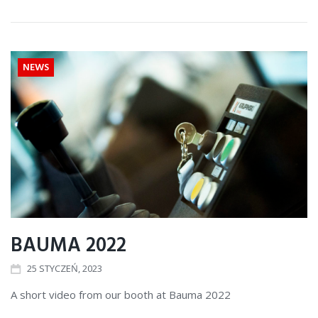
NEWS
BAUMA 2022
25
STYCZEŃ
, 2023
A short video from our booth at Bauma 2022