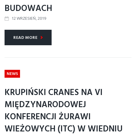
BUDOWACH
12
WRZESIEŃ
, 2019
READ MORE
NEWS
KRUPIŃSKI CRANES NA VI
MIĘDZYNARODOWEJ
KONFERENCJI ŻURAWI
WIEŻOWYCH (ITC) W WIEDNIU