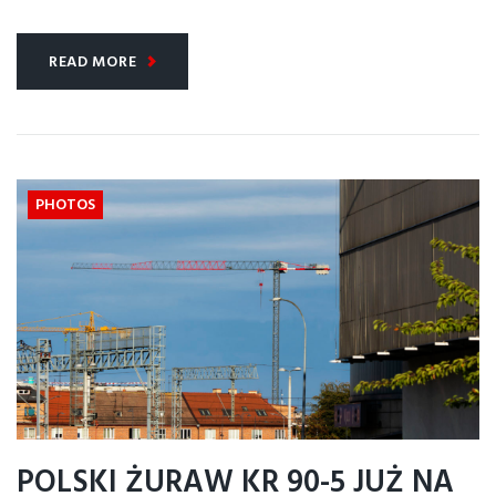
READ MORE
PHOTOS
POLSKI ŻURAW KR 90-5 JUŻ NA