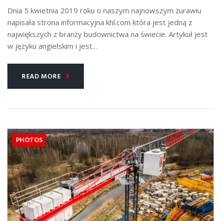
Dnia 5 kwietnia 2019 roku o naszym najnowszym żurawiu
napisała strona informacyjna khl.com która jest jedną z
największych z branży budownictwa na świecie. Artykuł jest
w języku angielskim i jest…
READ MORE
PHOTOS