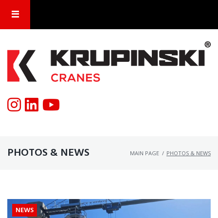
PHOTOS & NEWS
MAIN PAGE
/
PHOTOS & NEWS
NEWS