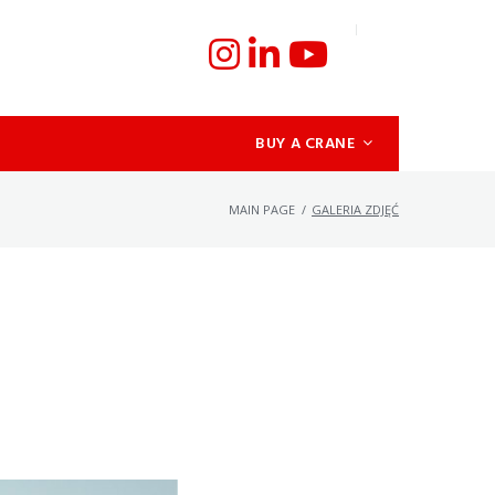
BUY A CRANE
MAIN PAGE
/
GALERIA ZDJĘĆ